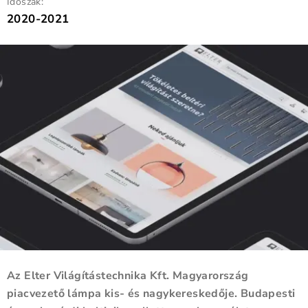
Időszak:
2020-2021
Az Elter Világítástechnika Kft. Magyarország
piacvezető lámpa kis- és nagykereskedője. Budapesti