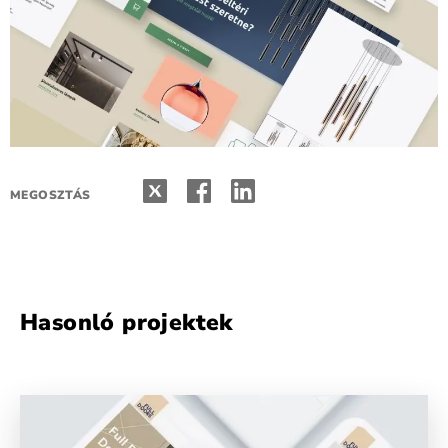
MEGOSZTÁS
Hasonló projektek