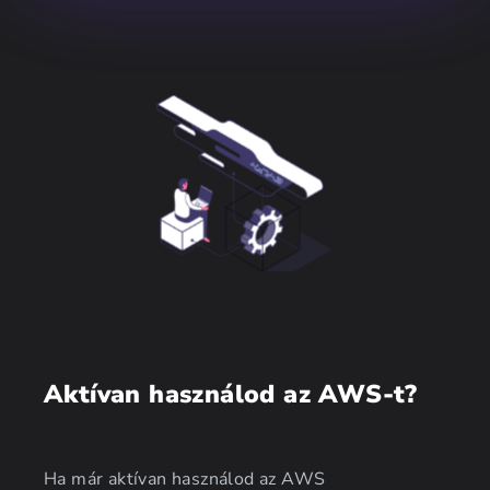
Aktívan használod az AWS-t?
Ha már aktívan használod az AWS