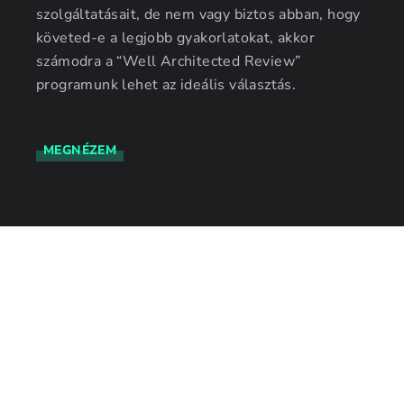
szolgáltatásait, de nem vagy biztos abban, hogy
követed-e a legjobb gyakorlatokat, akkor
számodra a “Well Architected Review”
programunk lehet az ideális választás.
MEGNÉZEM