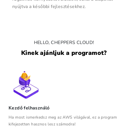
nyújtva a későbbi fejlesztésekhez.
HELLO, CHEPPERS CLOUD!
Kinek ajánljuk a programot?
Kezdő felhasználó
Ha most ismerkedsz meg az AWS világával, ez a program
kifejezetten hasznos lesz számodra!