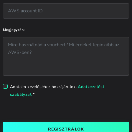
Megjegyzés:
Adataim kezeléséhez hozzájárulok.
Adatkezelési
szabályzat
*
REGISZTRÁLOK