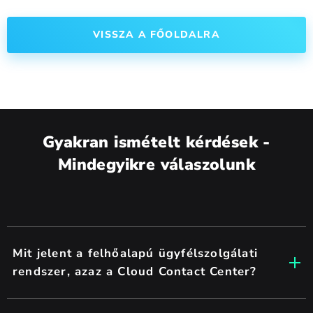
VISSZA A FŐOLDALRA
Gyakran ismételt kérdések -
Mindegyikre válaszolunk
Mit jelent a felhőalapú ügyfélszolgálati
rendszer, azaz a Cloud Contact Center?