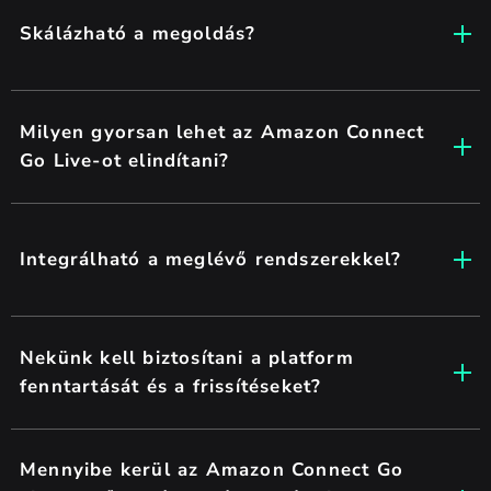
Skálázható a megoldás?
Milyen gyorsan lehet az Amazon Connect
Go Live-ot elindítani?
Integrálható a meglévő rendszerekkel?
Nekünk kell biztosítani a platform
fenntartását és a frissítéseket?
Mennyibe kerül az Amazon Connect Go